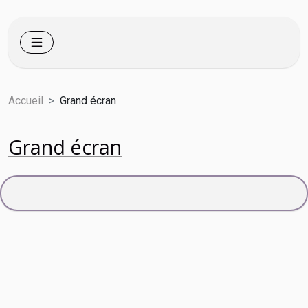
Accueil
Grand écran
Grand écran