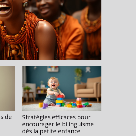
rs de
Stratégies efficaces pour
encourager le bilinguisme
dès la petite enfance