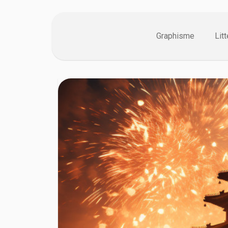
Graphisme
Lit