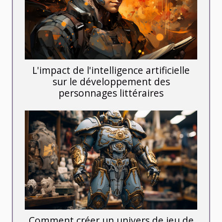
L'impact de l'intelligence artificielle
sur le développement des
personnages littéraires
Comment créer un univers de jeu de