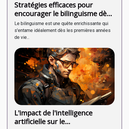
Stratégies efficaces pour
encourager le bilinguisme dès
la petite enfance
Le bilinguisme est une quête enrichissante qui
s'entame idéalement dès les premières années
de vie...
L'impact de l'intelligence
artificielle sur le