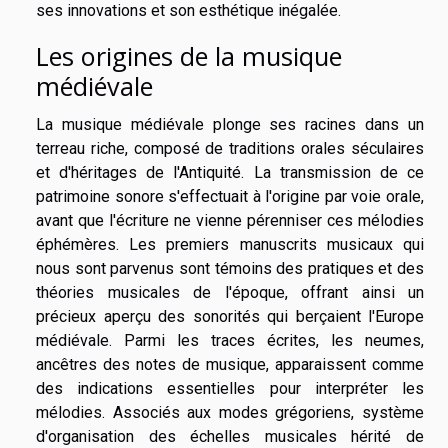
ses innovations et son esthétique inégalée.
Les origines de la musique
médiévale
La musique médiévale plonge ses racines dans un
terreau riche, composé de traditions orales séculaires
et d'héritages de l'Antiquité. La transmission de ce
patrimoine sonore s'effectuait à l'origine par voie orale,
avant que l'écriture ne vienne pérenniser ces mélodies
éphémères. Les premiers manuscrits musicaux qui
nous sont parvenus sont témoins des pratiques et des
théories musicales de l'époque, offrant ainsi un
précieux aperçu des sonorités qui berçaient l'Europe
médiévale. Parmi les traces écrites, les neumes,
ancêtres des notes de musique, apparaissent comme
des indications essentielles pour interpréter les
mélodies. Associés aux modes grégoriens, système
d'organisation des échelles musicales hérité de