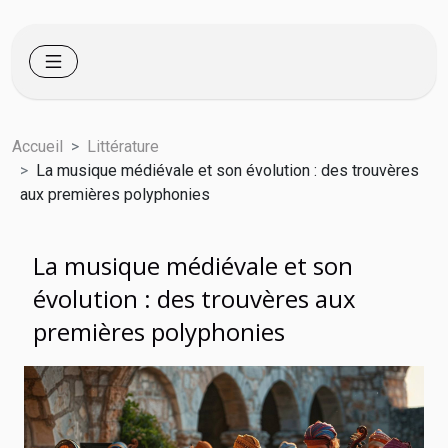
Accueil
Littérature
La musique médiévale et son évolution : des trouvères
aux premières polyphonies
La musique médiévale et son
évolution : des trouvères aux
premières polyphonies