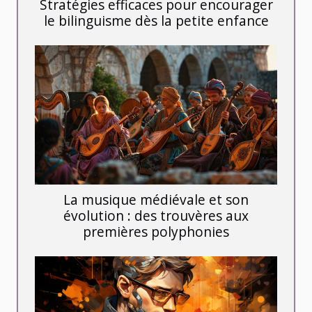
Stratégies efficaces pour encourager
le bilinguisme dès la petite enfance
La musique médiévale et son
évolution : des trouvères aux
premières polyphonies