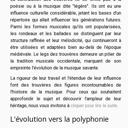
poésie ou à la musique dite "légère". Ils ont eu une
influence culturelle considérable, jetant les bases d'un
répertoire qui allait influencer les générations futures.
Parmi les formes musicales qu'ils ont popularisées,
les rondeaux et les ballades se distinguent par leur
structure raffinée et leur mélodicité, qui continueront à
être utilisées et adaptées bien au-delà de l'époque
médiévale. Le legs des trouvères demeure un pilier de
la tradition musicale occidentale, marquant de son
empreinte l'évolution de la musique savante.
La rigueur de leur travail et l'étendue de leur influence
font des trouvères des figures incontournables de
l'histoire de la musique. Pour ceux qui souhaitent
approfondir le sujet et découvrir l'ampleur de leur
héritage, nous vous invitons à
cliquer pour lire la suite
.
L'évolution vers la polyphonie