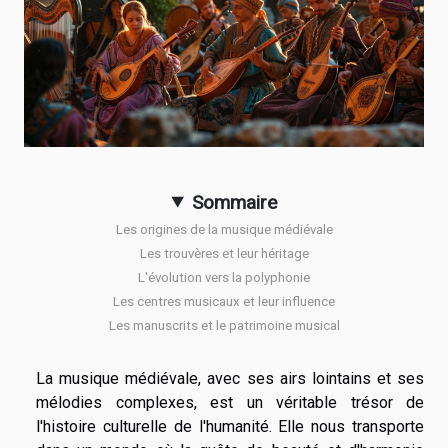
Sommaire
Les origines de la musique médiévale
Les trouvères et leur héritage
L'évolution vers la polyphonie
Les centres musicaux et leur influence
Les manuscrits et le patrimoine musical
La musique médiévale, avec ses airs lointains et ses
mélodies complexes, est un véritable trésor de
l'histoire culturelle de l'humanité. Elle nous transporte