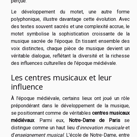
perçue.
Le développement du motet, une autre forme
polyphonique, illustre davantage cette évolution. Avec
des textes souvent sacrés et une complexité accrue, le
motet symbolise la sophistication croissante de la
musique sacrée de l'époque. En tissant ensemble des
voix distinctes, chaque pièce de musique devient un
véritable dialogue, reflétant la diversité et la richesse
des influences culturelles de l'époque médiévale.
Les centres musicaux et leur
influence
À l'époque médiévale, certains lieux ont joué un rôle
prépondérant dans le développement de la musique,
se positionnant comme de véritables
centres musicaux
médiévaux
. Parmi eux,
Notre-Dame de Paris
se
distingue comme un haut lieu d'
innovation musicale
et
d'
enseignement musical
. L'école de Notre-Dame, entre