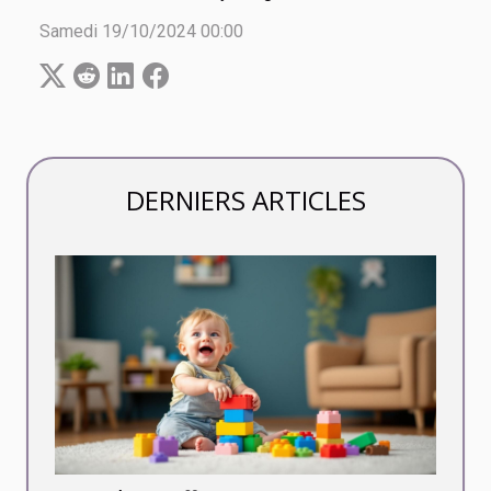
Samedi 19/10/2024 00:00
DERNIERS ARTICLES