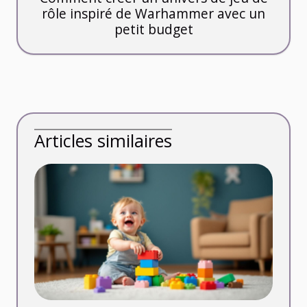
rôle inspiré de Warhammer avec un
petit budget
Articles similaires