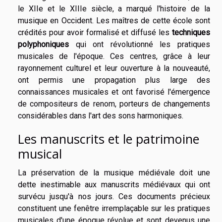
le XIIe et le XIIIe siècle, a marqué l'histoire de la
musique en Occident. Les maîtres de cette école sont
crédités pour avoir formalisé et diffusé les
techniques
polyphoniques
qui ont révolutionné les pratiques
musicales de l'époque. Ces centres, grâce à leur
rayonnement culturel et leur ouverture à la nouveauté,
ont permis une propagation plus large des
connaissances musicales et ont favorisé l'émergence
de compositeurs de renom, porteurs de changements
considérables dans l'art des sons harmoniques.
Les manuscrits et le patrimoine
musical
La préservation de la musique médiévale doit une
dette inestimable aux manuscrits médiévaux qui ont
survécu jusqu'à nos jours. Ces documents précieux
constituent une fenêtre irremplaçable sur les pratiques
musicales d'une époque révolue et sont devenus une