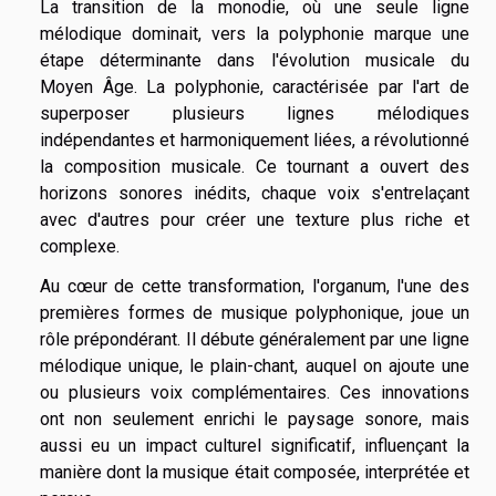
La transition de la monodie, où une seule ligne
mélodique dominait, vers la polyphonie marque une
étape déterminante dans l'évolution musicale du
Moyen Âge. La polyphonie, caractérisée par l'art de
superposer plusieurs lignes mélodiques
indépendantes et harmoniquement liées, a révolutionné
la composition musicale. Ce tournant a ouvert des
horizons sonores inédits, chaque voix s'entrelaçant
avec d'autres pour créer une texture plus riche et
complexe.
Au cœur de cette transformation, l'organum, l'une des
premières formes de musique polyphonique, joue un
rôle prépondérant. Il débute généralement par une ligne
mélodique unique, le plain-chant, auquel on ajoute une
ou plusieurs voix complémentaires. Ces innovations
ont non seulement enrichi le paysage sonore, mais
aussi eu un impact culturel significatif, influençant la
manière dont la musique était composée, interprétée et