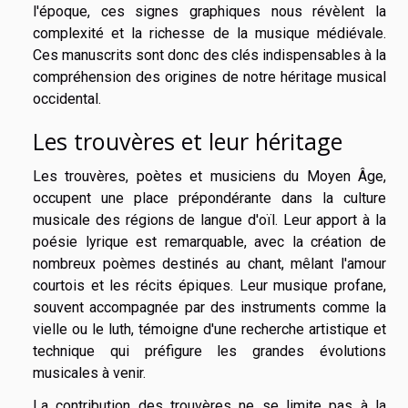
l'époque, ces signes graphiques nous révèlent la
complexité et la richesse de la musique médiévale.
Ces manuscrits sont donc des clés indispensables à la
compréhension des origines de notre héritage musical
occidental.
Les trouvères et leur héritage
Les trouvères, poètes et musiciens du Moyen Âge,
occupent une place prépondérante dans la culture
musicale des régions de langue d'oïl. Leur apport à la
poésie lyrique est remarquable, avec la création de
nombreux poèmes destinés au chant, mêlant l'amour
courtois et les récits épiques. Leur musique profane,
souvent accompagnée par des instruments comme la
vielle ou le luth, témoigne d'une recherche artistique et
technique qui préfigure les grandes évolutions
musicales à venir.
La contribution des trouvères ne se limite pas à la