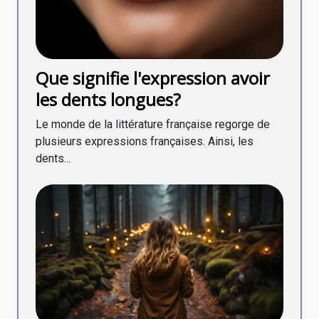
Que signifie l'expression avoir
les dents longues?
Le monde de la littérature française regorge de
plusieurs expressions françaises. Ainsi, les
dents...