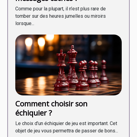
Comme pour la plupart, il n’est plus rare de
tomber sur des heures jumelles ou miroirs
lorsque...
Comment choisir son
échiquier ?
Le choix d’un échiquier de jeu est important. Cet
objet de jeu vous permettra de passer de bons...