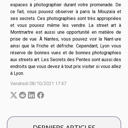
espaces à photographier durant votre promenade. De
ce fait, vous pouvez observer à paris la Mouzaïa et
ses secrets. Ces photographies sont très appropriées
et vous pouvez même les vendre. La street art à
Montmartre est aussi une opportunité en matière de
prise de vue. À Nantes, vous pouvez voir la Nant-ure
ainsi que la Friche et défriche. Cependant, Lyon vous
réserve de bonnes vues et de bonnes photographies
aux streets art. Les Secrets des Pentes sont aussi des
endroits que vous devez à tout prix visiter si vous allez
à Lyon.
Vendredi 08/10/2021 17:47
DERNIERS ARTICLES