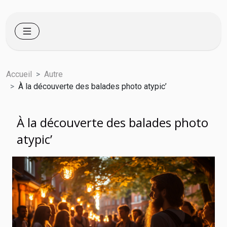
Accueil
Autre
À la découverte des balades photo atypic’
À la découverte des balades photo
atypic’