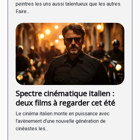
peintres les uns aussi talentueux que les autres.
Faire...
Spectre cinématique italien :
deux films à regarder cet été
Le cinéma italien monte en puissance avec
l’avènement d’une nouvelle génération de
cinéastes les...