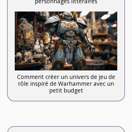
personnages littéraires
Comment créer un univers de jeu de
rôle inspiré de Warhammer avec un
petit budget