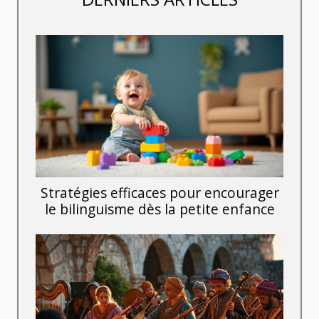
Stratégies efficaces pour encourager
le bilinguisme dès la petite enfance