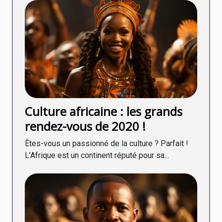
Culture africaine : les grands
rendez-vous de 2020 !
Êtes-vous un passionné de la culture ? Parfait !
L’Afrique est un continent réputé pour sa...