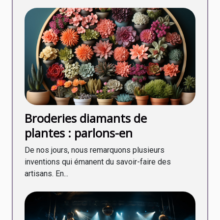
Broderies diamants de
plantes : parlons-en
De nos jours, nous remarquons plusieurs
inventions qui émanent du savoir-faire des
artisans. En...