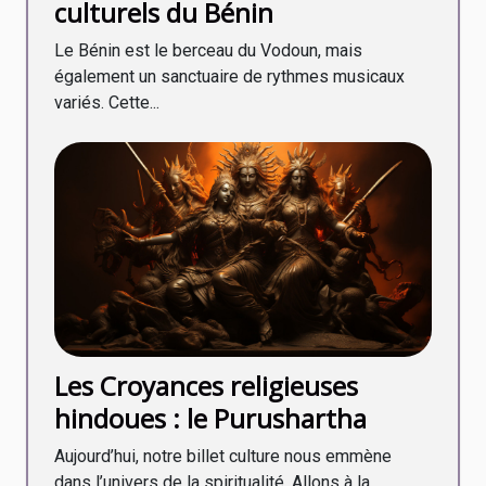
culturels du Bénin
Le Bénin est le berceau du Vodoun, mais
également un sanctuaire de rythmes musicaux
variés. Cette...
Les Croyances religieuses
hindoues : le Purushartha
Aujourd’hui, notre billet culture nous emmène
dans l’univers de la spiritualité. Allons à la...