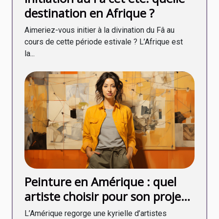
destination en Afrique ?
Aimeriez-vous initier à la divination du Fâ au
cours de cette période estivale ? L’Afrique est
la...
Peinture en Amérique : quel
artiste choisir pour son projet
en 2020 ?
L’Amérique regorge une kyrielle d’artistes