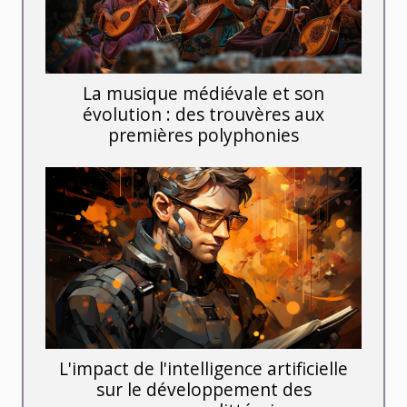
La musique médiévale et son
évolution : des trouvères aux
premières polyphonies
L'impact de l'intelligence artificielle
sur le développement des