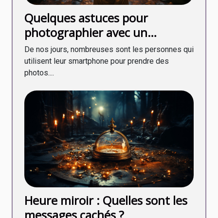
Quelques astuces pour
photographier avec un
smartphone
De nos jours, nombreuses sont les personnes qui
utilisent leur smartphone pour prendre des
photos....
Heure miroir : Quelles sont les
messages cachés ?