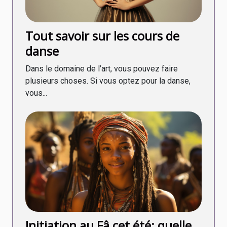
Tout savoir sur les cours de
danse
Dans le domaine de l’art, vous pouvez faire
plusieurs choses. Si vous optez pour la danse,
vous...
Initiation au Fâ cet été: quelle