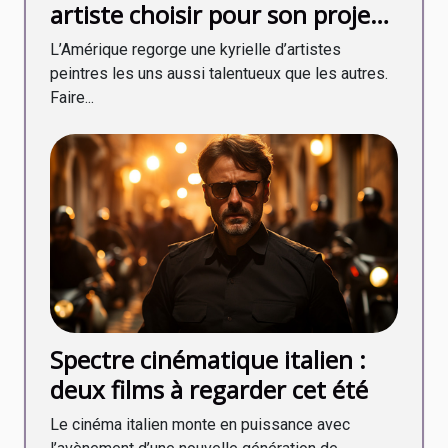
artiste choisir pour son projet
en 2020 ?
L’Amérique regorge une kyrielle d’artistes
peintres les uns aussi talentueux que les autres.
Faire...
Spectre cinématique italien :
deux films à regarder cet été
Le cinéma italien monte en puissance avec