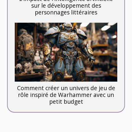
sur le développement des
personnages littéraires
Comment créer un univers de jeu de
rôle inspiré de Warhammer avec un
petit budget