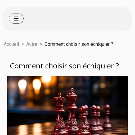
Accueil
Autre
Comment choisir son échiquier ?
Comment choisir son échiquier ?