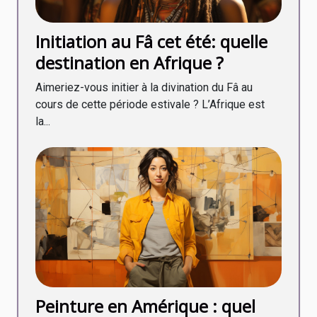
Initiation au Fâ cet été: quelle
destination en Afrique ?
Aimeriez-vous initier à la divination du Fâ au
cours de cette période estivale ? L’Afrique est
la...
Peinture en Amérique : quel