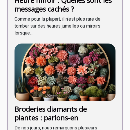
Heure miroir : Quelles sont les
messages cachés ?
Comme pour la plupart, il n’est plus rare de
tomber sur des heures jumelles ou miroirs
lorsque...
Broderies diamants de
plantes : parlons-en
De nos jours, nous remarquons plusieurs