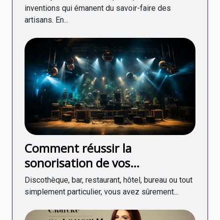
inventions qui émanent du savoir-faire des
artisans. En...
Comment réussir la
sonorisation de vos
évènements ?
Discothèque, bar, restaurant, hôtel, bureau ou tout
simplement particulier, vous avez sûrement...