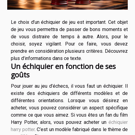
Le choix d’un échiquier de jeu est important. Cet objet
de jeu vous permettra de passer de bons moments et
de vous distraire de temps à autre. Alors, pour le
choisir, soyez vigilant. Pour ce faire, vous devez
prendre en considération plusieurs critères. Découvrez
plus d’informations dans ce texte.
Un échiquier en fonction de ses
goûts
Pour jouer au jeu d’échecs, il vous faut un échiquier. Il
existe des échiquiers de différents modèles et de
différentes orientations. Lorsque vous désirez en
acheter, vous pouvez considérer un aspect spécifique
comme ce que vous aimez. Si vous êtes un fan du film
Harry Potter, alors, vous pouvez acheter un
échiquier
harry potter
. C’est un modèle fabriqué dans le thème de