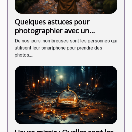
Quelques astuces pour
photographier avec un
smartphone
De nos jours, nombreuses sont les personnes qui
utilisent leur smartphone pour prendre des
photos....