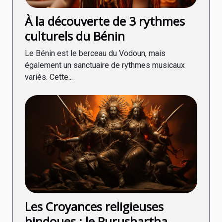
À la découverte de 3 rythmes
culturels du Bénin
Le Bénin est le berceau du Vodoun, mais
également un sanctuaire de rythmes musicaux
variés. Cette...
Les Croyances religieuses
hindoues : le Purushartha