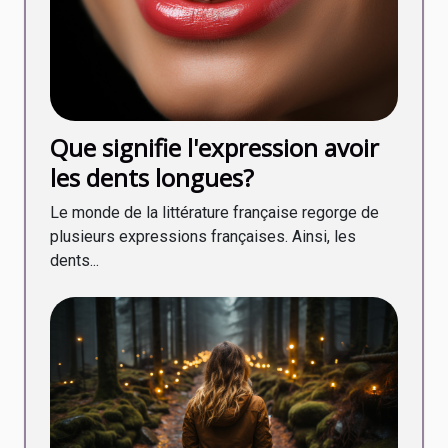
Que signifie l'expression avoir
les dents longues?
Le monde de la littérature française regorge de
plusieurs expressions françaises. Ainsi, les
dents...