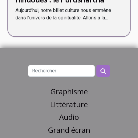
Aujourd’hui, notre billet culture nous emmène
dans l’univers de la spiritualité. Allons à la...
Graphisme
Littérature
Audio
Grand écran