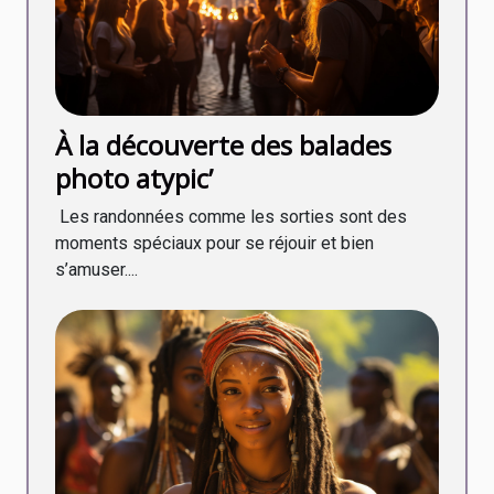
À la découverte des balades
photo atypic’
Les randonnées comme les sorties sont des
moments spéciaux pour se réjouir et bien
s’amuser....