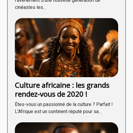
l’avènement d’une nouvelle génération de
cinéastes les...
Culture africaine : les grands
rendez-vous de 2020 !
Êtes-vous un passionné de la culture ? Parfait !
L’Afrique est un continent réputé pour sa...