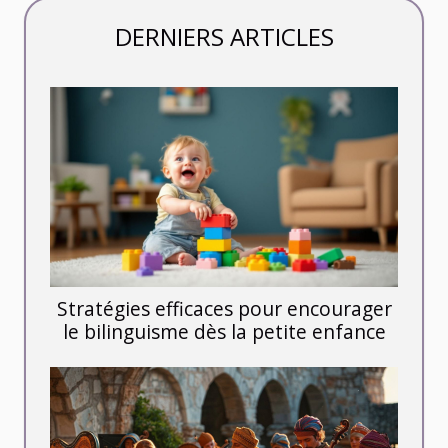
DERNIERS ARTICLES
Stratégies efficaces pour encourager
le bilinguisme dès la petite enfance