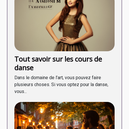
Tout savoir sur les cours de
danse
Dans le domaine de l’art, vous pouvez faire
plusieurs choses. Si vous optez pour la danse,
vous...