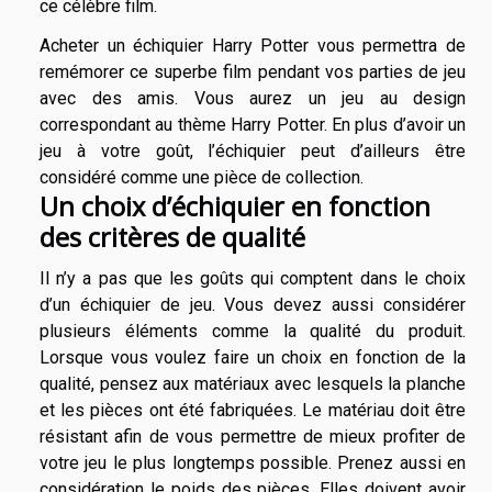
ce célèbre film.
Acheter un échiquier Harry Potter vous permettra de
remémorer ce superbe film pendant vos parties de jeu
avec des amis. Vous aurez un jeu au design
correspondant au thème Harry Potter. En plus d’avoir un
jeu à votre goût, l’échiquier peut d’ailleurs être
considéré comme une pièce de collection.
Un choix d’échiquier en fonction
des critères de qualité
Il n’y a pas que les goûts qui comptent dans le choix
d’un échiquier de jeu. Vous devez aussi considérer
plusieurs éléments comme la qualité du produit.
Lorsque vous voulez faire un choix en fonction de la
qualité, pensez aux matériaux avec lesquels la planche
et les pièces ont été fabriquées. Le matériau doit être
résistant afin de vous permettre de mieux profiter de
votre jeu le plus longtemps possible. Prenez aussi en
considération le poids des pièces. Elles doivent avoir