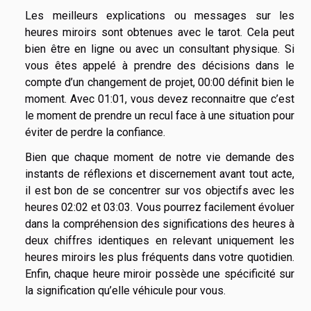
Les meilleurs explications ou messages sur les
heures miroirs sont obtenues avec le tarot. Cela peut
bien être en ligne ou avec un consultant physique. Si
vous êtes appelé à prendre des décisions dans le
compte d’un changement de projet, 00:00 définit bien le
moment. Avec 01:01, vous devez reconnaitre que c’est
le moment de prendre un recul face à une situation pour
éviter de perdre la confiance.
Bien que chaque moment de notre vie demande des
instants de réflexions et discernement avant tout acte,
il est bon de se concentrer sur vos objectifs avec les
heures 02:02 et 03:03. Vous pourrez facilement évoluer
dans la compréhension des significations des heures à
deux chiffres identiques en relevant uniquement les
heures miroirs les plus fréquents dans votre quotidien.
Enfin, chaque heure miroir possède une spécificité sur
la signification qu’elle véhicule pour vous.