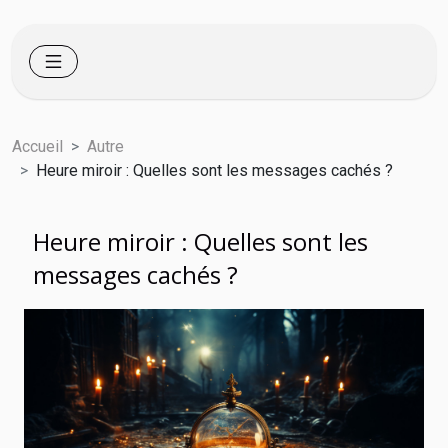
Accueil
Autre
Heure miroir : Quelles sont les messages cachés ?
Heure miroir : Quelles sont les
messages cachés ?