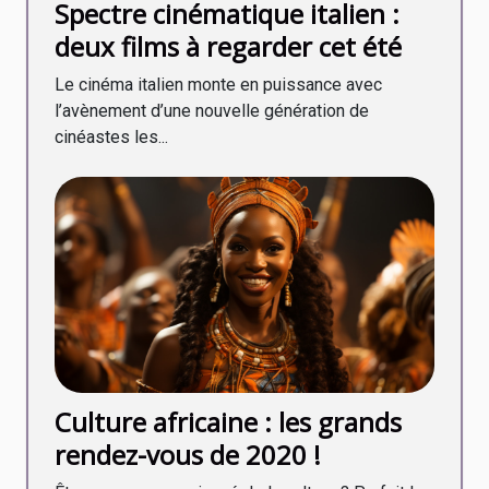
Spectre cinématique italien :
deux films à regarder cet été
Le cinéma italien monte en puissance avec
l’avènement d’une nouvelle génération de
cinéastes les...
Culture africaine : les grands
rendez-vous de 2020 !