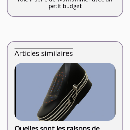
petit budget
Articles similaires
Quelles sont les raisons de