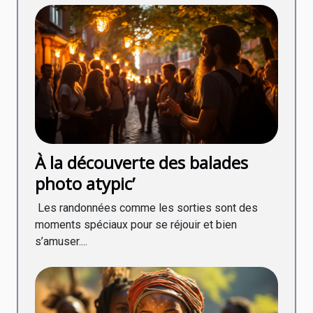
À la découverte des balades
photo atypic’
Les randonnées comme les sorties sont des
moments spéciaux pour se réjouir et bien
s’amuser....