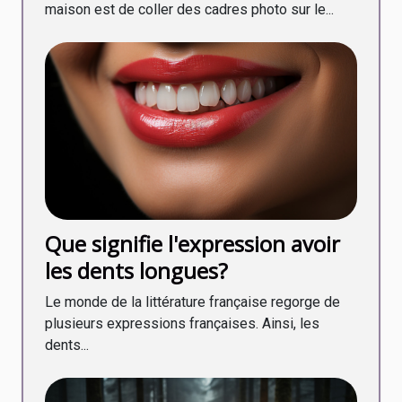
maison est de coller des cadres photo sur le...
Que signifie l'expression avoir
les dents longues?
Le monde de la littérature française regorge de
plusieurs expressions françaises. Ainsi, les
dents...