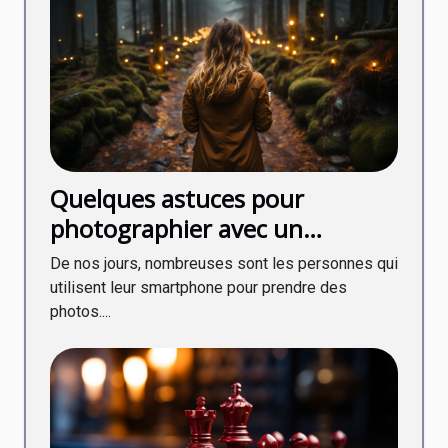
Quelques astuces pour
photographier avec un
smartphone
De nos jours, nombreuses sont les personnes qui
utilisent leur smartphone pour prendre des
photos....