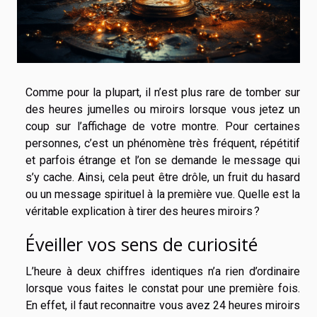
Comme pour la plupart, il n’est plus rare de tomber sur
des heures jumelles ou miroirs lorsque vous jetez un
coup sur l’affichage de votre montre. Pour certaines
personnes, c’est un phénomène très fréquent, répétitif
et parfois étrange et l’on se demande le message qui
s’y cache. Ainsi, cela peut être drôle, un fruit du hasard
ou un message spirituel à la première vue. Quelle est la
véritable explication à tirer des heures miroirs ?
Éveiller vos sens de curiosité
L’heure à deux chiffres identiques n’a rien d’ordinaire
lorsque vous faites le constat pour une première fois.
En effet, il faut reconnaitre vous avez 24 heures miroirs