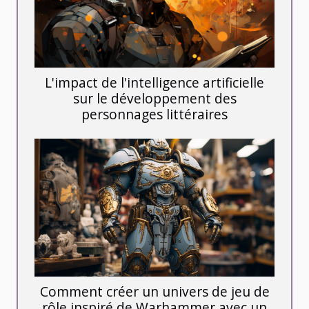
L'impact de l'intelligence artificielle
sur le développement des
personnages littéraires
Comment créer un univers de jeu de
rôle inspiré de Warhammer avec un