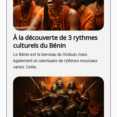
À la découverte de 3 rythmes
culturels du Bénin
Le Bénin est le berceau du Vodoun, mais
également un sanctuaire de rythmes musicaux
variés. Cette...