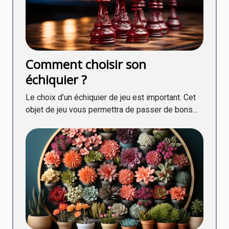
Comment choisir son
échiquier ?
Le choix d’un échiquier de jeu est important. Cet
objet de jeu vous permettra de passer de bons...