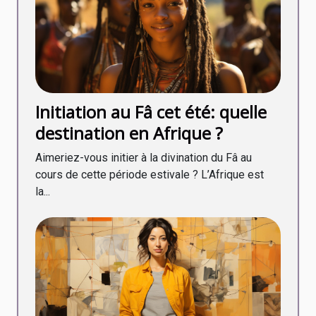
Initiation au Fâ cet été: quelle
destination en Afrique ?
Aimeriez-vous initier à la divination du Fâ au
cours de cette période estivale ? L’Afrique est
la...