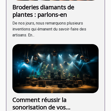
Broderies diamants de
plantes : parlons-en
De nos jours, nous remarquons plusieurs
inventions qui émanent du savoir-faire des
artisans. En...
Comment réussir la
sonorisation de vos