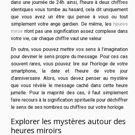
dans une journée de 24h. ainsi, l’heure à deux chiffres
identiques vous tombe au hasard, cela dit uniquement
que vous avez un être qui pense à vous ou tout
simplement votre ange gardien. De même, les
heures
miroir
n’ont pas une signification assez complexe dans
votre vie, car chaque chiffre vaut une valeur.
En outre, vous pouvez mettre vos sens à l’imagination
pour deviner le sens propre du message. Pour ces cas
souvent rares, vous pouvez lire sur l’horloge de votre
smartphone, la date et l’heure de votre jour
d’anniversaire. Alors, vous devez penser au mystère
que vous révèle le message caché dans cette heure
jumelle. Pour la majorité des cas, il faut simplement
faire recours à la signification spirituelle pour déchiffrer
le sens de ses nombres ou chiffres sur votre horloge.
Explorer les mystères autour des
heures miroirs