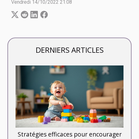
Vendredi 14/10/2022 21:08
DERNIERS ARTICLES
Stratégies efficaces pour encourager