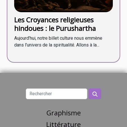
Les Croyances religieuses
hindoues : le Purushartha
Aujourd’hui, notre billet culture nous emmène
dans l’univers de la spiritualité. Allons à la...
Graphisme
Littérature