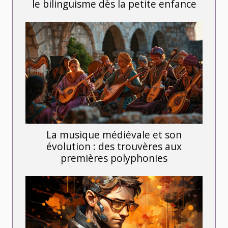
le bilinguisme dès la petite enfance
La musique médiévale et son
évolution : des trouvères aux
premières polyphonies