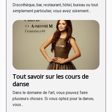
évènements ?
Discothèque, bar, restaurant, hôtel, bureau ou tout
simplement particulier, vous avez sûrement...
Tout savoir sur les cours de
danse
Dans le domaine de l’art, vous pouvez faire
plusieurs choses. Si vous optez pour la danse,
vous...