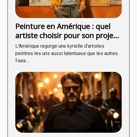
Peinture en Amérique : quel
artiste choisir pour son projet
en 2020 ?
L’Amérique regorge une kyrielle d’artistes
peintres les uns aussi talentueux que les autres.
Faire...